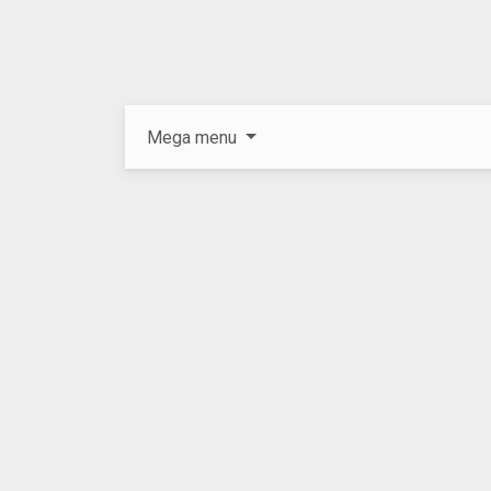
Mega menu