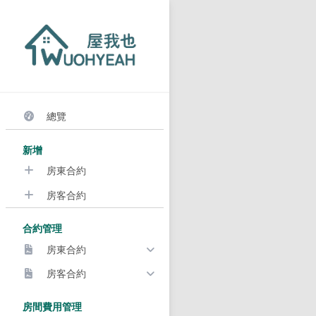
總覽
新增
房東合約
房客合約
合約管理
房東合約
房客合約
房間費用管理