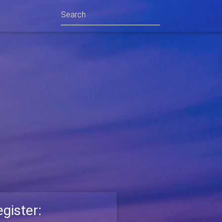
gister: