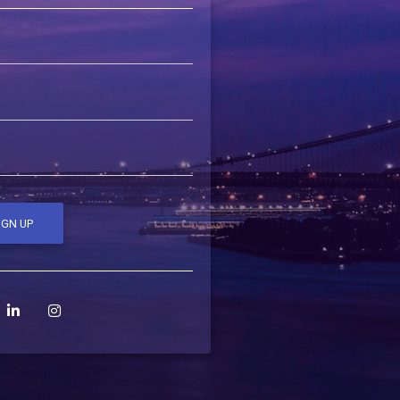
IGN UP